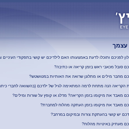
 עצמך
ון לפניכם ותוכלו לדעת באמצעותו האם לילדיכם יש קושי בתפקודי העיניים 